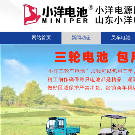
网站首页
新闻动态
叉车电池