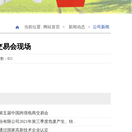
当前位置:
网站首页
>
新闻动态
>
公司新闻
交易会现场
数：821
第五届中国跨境电商交易会
有限公司2021年第三季度危废产生、转..
通过国家高新技术企业认定