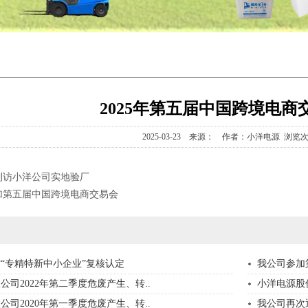
2025年第五届中国跨境电商
2025-03-23 来源： 作者：小洋电源 浏览次
到访小洋公司实地验厂
加第五届中国跨境电商交易会
“专精特新中小企业”复核认定
我公司参加
司2022年第二季度危废产生、转..
小洋电源股份
司2020年第一季度危废产生、转..
我公司再次