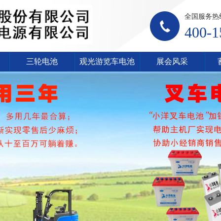
全国服务热
400-1
三轮电池
观光游览车电池
展会风采