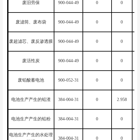
废旧劳保
900-044-49
0
0
废滤筒、废布袋
900-044-49
0
0
废超滤芯、废反渗透膜
900-044-49
0
0
废活性炭
900-044-49
0
0
废铅酸蓄电池
900-052-31
0
0
电池生产产生的铅渣
384-004-31
0
2.958
电池生产产生的铅粉
384-004-31
0
0
电池生产产生的水处理
384-004-31
0
0