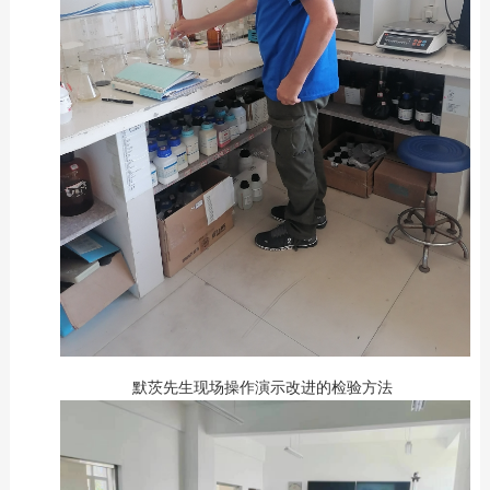
默茨先生现场操作演示改进的检验方法