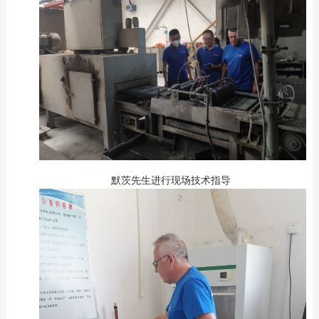
默茨先生进行现场技术指导