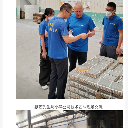
默茨先生与小洋公司技术团队现场交流