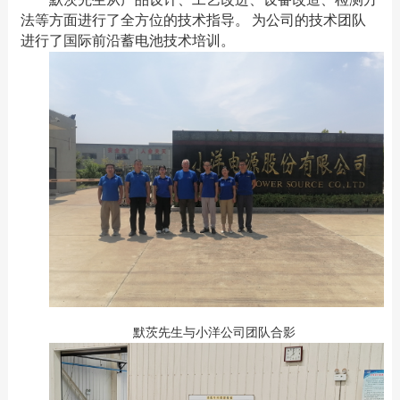
法等方面进行了全方位的技术指导。
为公司的技术团队
进行了国际前沿蓄电池技术培训。
默茨先生与小洋公司团队合影