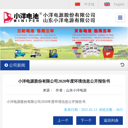
中文站
English
公司新闻
小洋电源股份有限公司2020年度环境信息公开报告书
来源： 作者：山东小洋电源
小洋电源股份有限公司2020年度环境信息公开报告书
发表日期：2021-01-13 浏览次数：3625
上一个
下一个
返回列表