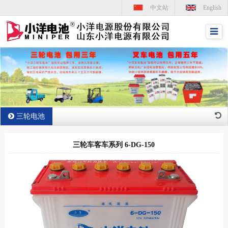
中文站
English
三轮电池
三轮车客车系列 6-DG-150