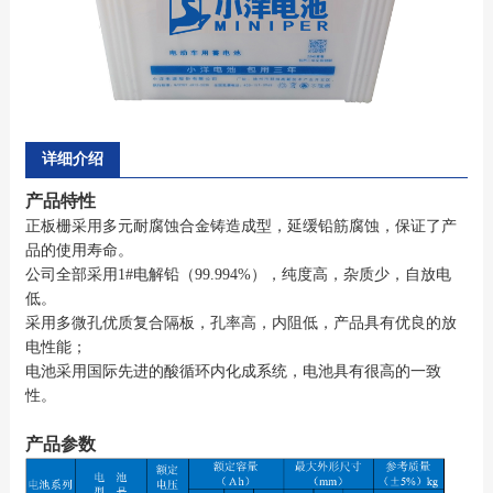
详细介绍
产品特性
正板栅采用多元耐腐蚀合金铸造成型，延缓铅筋腐蚀，保证了产
品的使用寿命。
公司全部采用1#电解铅（99.994%），纯度高，杂质少，自放电
低。
采用多微孔优质复合隔板，孔率高，内阻低，产品具有优良的放
电性能；
电池采用国际先进的酸循环内化成系统，电池具有很高的一致
性。
产品参数