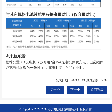
与其它规格电池续航里程提高量对比（仅容量对比）
充电机配置
推荐配置30A充电机（亦可用2台15A充电机并联充电，但必须保
证充电机参数的一致性
），充电时间（9-10）小时。
发表日期：2023-11-19 浏览次数：5337
第一个
下一个
返回列表
© Copyright 2022-2032 小洋电源股份有限公司 版权所有