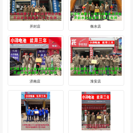
开封店
衡水店
济南店
淮安店