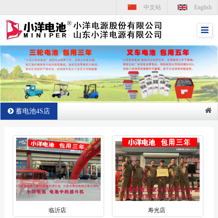
中文站
English
蓄电池4S店
临沂店
寿光店